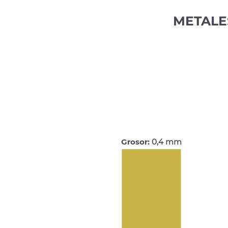
METALE
Grosor:
0,4 mm