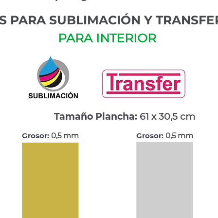
S PARA SUBLIMACIÓN Y TRANSFE
PARA INTERIOR
Tamaño Plancha:
61 x 30,5 cm
Grosor:
0,5 mm
Grosor:
0,5 mm