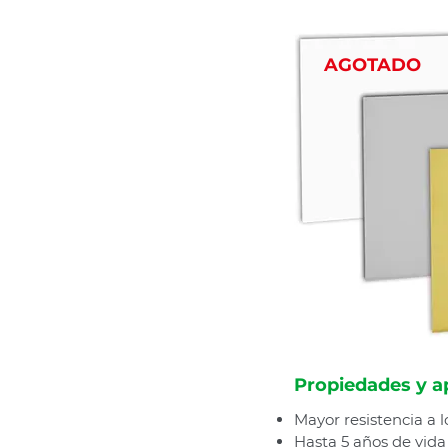
AGOTADO
Propiedades y a
Mayor resistencia a l
Hasta 5 años de vida ú