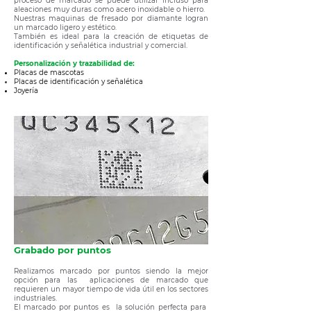
proceso de marcado se puede utilizar incluso para
aleaciones muy duras como acero inoxidable o hierro.
Nuestras maquinas de fresado por diamante logran
un marcado ligero y
estético.
También es ideal para la creación de etiquetas de
identificación y señalética industrial y comercial.
Personalización y trazabilidad de:
Placas de mascotas
Placas de identificación y señalética
Joyería
Grabado por puntos
Realizamos marcado por puntos siendo la mejor
opción para las aplicaciones de marcado que
requieren un mayor tiempo de vida útil en los sectores
industriales.
El marcado por puntos es la solución perfecta para