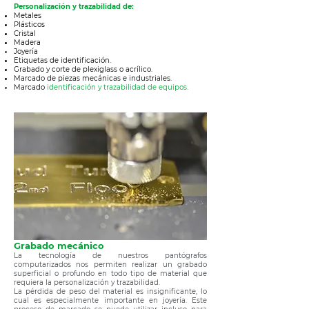
Personalización y trazabilidad de:
Metales
Plásticos
Cristal
Madera
Joyería
E
tiquetas de identificación.
Grabado y corte de plexiglass o acrílico.
Marcado de piezas mecánicas e industriales.
Marcado
identificación y trazabilidad de equipos.
Grabado mecánico
La tecnología de nuestros pantógrafos
computarizados nos permiten realizar un grabado
superficial o profundo en todo tipo de material que
requiera la personalización y trazabilidad.
La pérdida de peso del material es insignificante, lo
cual es especialmente importante en joyería. Este